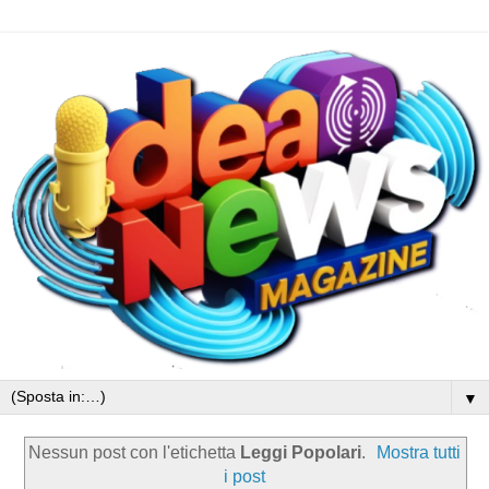
▼
Nessun post con l'etichetta
Leggi Popolari
.
Mostra tutti
i post