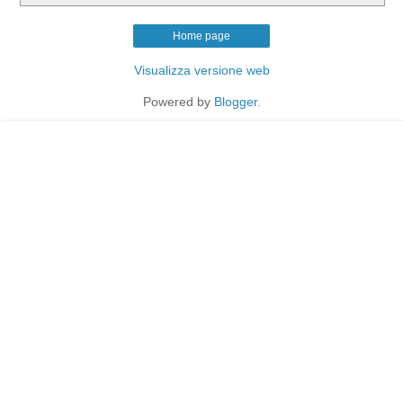
Home page
Visualizza versione web
Powered by
Blogger
.