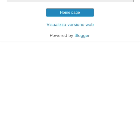
Home page
Visualizza versione web
Powered by
Blogger
.