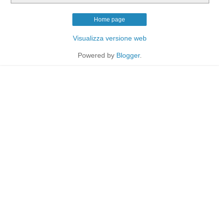
Home page
Visualizza versione web
Powered by
Blogger
.