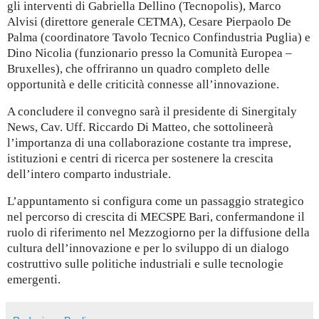
gli interventi di Gabriella Dellino (Tecnopolis), Marco
Alvisi (direttore generale CETMA), Cesare Pierpaolo De
Palma (coordinatore Tavolo Tecnico Confindustria Puglia) e
Dino Nicolia (funzionario presso la Comunità Europea –
Bruxelles), che offriranno un quadro completo delle
opportunità e delle criticità connesse all’innovazione.
A concludere il convegno sarà il presidente di Sinergitaly
News, Cav. Uff. Riccardo Di Matteo, che sottolineerà
l’importanza di una collaborazione costante tra imprese,
istituzioni e centri di ricerca per sostenere la crescita
dell’intero comparto industriale.
L’appuntamento si configura come un passaggio strategico
nel percorso di crescita di MECSPE Bari, confermandone il
ruolo di riferimento nel Mezzogiorno per la diffusione della
cultura dell’innovazione e per lo sviluppo di un dialogo
costruttivo sulle politiche industriali e sulle tecnologie
emergenti.