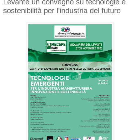
Levante un convegno su tecnologie e
sostenibilità per l’industria del futuro