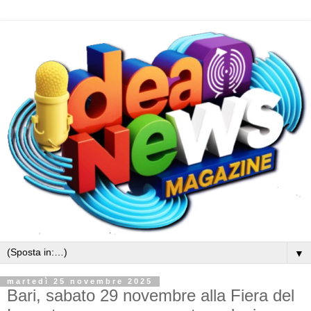
▼
martedì 25 novembre 2025
Bari, sabato 29 novembre alla Fiera del