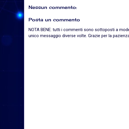
Nessun commento:
Posta un commento
NOTA BENE: tutti i commenti sono sottoposti a moderaz
unico messaggio diverse volte. Grazie per la pazienza