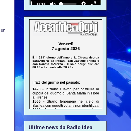
 un
Ultime news da Radio Idea