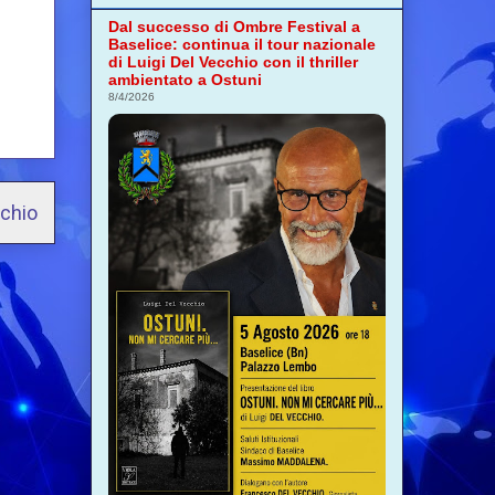
Dal successo di Ombre Festival a
Baselice: continua il tour nazionale
di Luigi Del Vecchio con il thriller
ambientato a Ostuni
8/4/2026
cchio