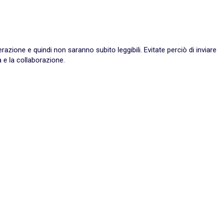
ione e quindi non saranno subito leggibili. Evitate perciò di inviare
 e la collaborazione.