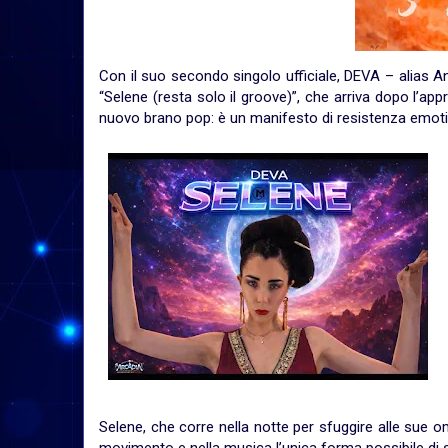
Con il suo secondo singolo ufficiale, DEVA – alias An
“Selene (resta solo il groove)”, che arriva dopo l’
nuovo brano pop: è un manifesto di resistenza emoti
Selene, che corre nella notte per sfuggire alle sue 