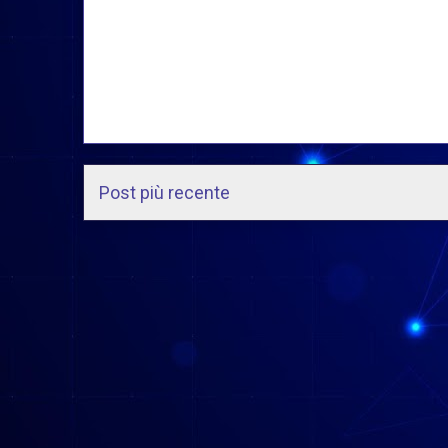
Post più recente