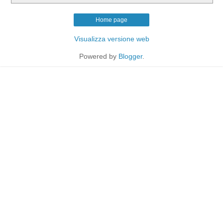
Home page
Visualizza versione web
Powered by
Blogger
.