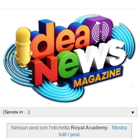
▼
Nessun post con l'etichetta
Royal Academy
.
Mostra
tutti i post