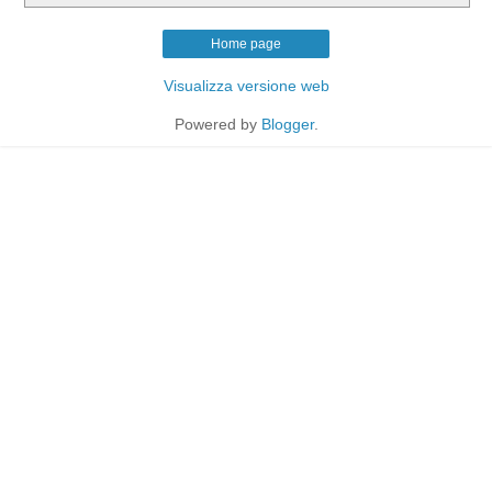
Home page
Visualizza versione web
Powered by
Blogger
.