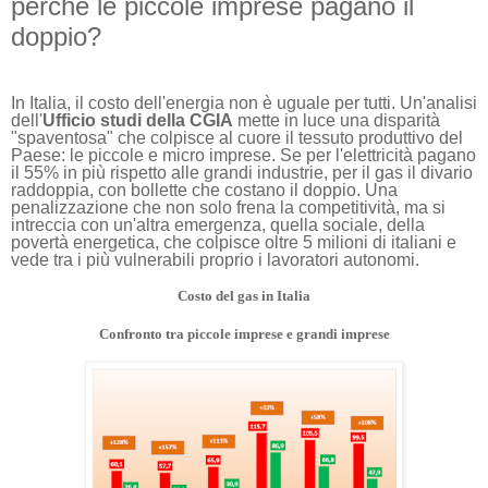
perché le piccole imprese pagano il
doppio?
In Italia, il costo dell'energia non è uguale per tutti. Un'analisi
dell'
Ufficio studi della CGIA
mette in luce una disparità
"spaventosa" che colpisce al cuore il tessuto produttivo del
Paese: le piccole e micro imprese. Se per l'elettricità pagano
il 55% in più rispetto alle grandi industrie, per il gas il divario
raddoppia, con bollette che costano il doppio. Una
penalizzazione che non solo frena la competitività, ma si
intreccia con un'altra emergenza, quella sociale, della
povertà energetica, che colpisce oltre 5 milioni di italiani e
vede tra i più vulnerabili proprio i lavoratori autonomi.
Costo del gas in Italia
Confronto tra piccole imprese e grandi imprese