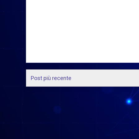
Post più recente