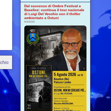
Dal successo di Ombre Festival a
Baselice: continua il tour nazionale
di Luigi Del Vecchio con il thriller
ambientato a Ostuni
8/4/2026
cchio