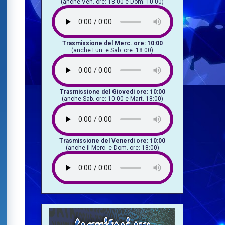
(anche Ven. ore: 18:00 e Dom. 10:00)
Trasmissione del Merc. ore: 10:00
(anche Lun. e Sab. ore: 18:00)
Trasmissione del Giovedì ore: 10:00
(anche Sab. ore: 10:00 e Mart. 18:00)
Trasmissione del Venerdì ore: 10:00
(anche il Merc. e Dom. ore: 18:00)