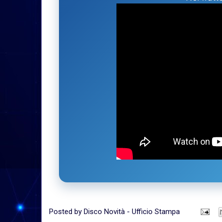
Posted by
Disco Novità - Ufficio Stampa