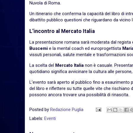
Nuvola di Roma.
Un itinerario che conferma la capacità del libro di int
dibattito pubblico questioni che riguardano da vicino 
L’incontro al Mercato Italia
La presentazione romana sarà moderata dal regista
Buscemi
e la mental coach ed europrogettista
Mari
vissuti personali, salute mentale e trasformazioni soci
La scelta del
Mercato Italia
non è casuale. Presentar
quotidiano significa avvicinare la cultura alle persone
L’evento sarà aperto al pubblico fino a esaurimento 
del libro e riflettere su tutte quelle vite che rischiano 
possono ancora trovare una possibilità di rinascita.
Posted by
Redazione Puglia
Labels:
Eventi