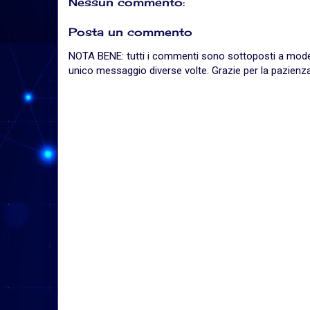
Nessun commento:
Posta un commento
NOTA BENE: tutti i commenti sono sottoposti a moderaz
unico messaggio diverse volte. Grazie per la pazienza