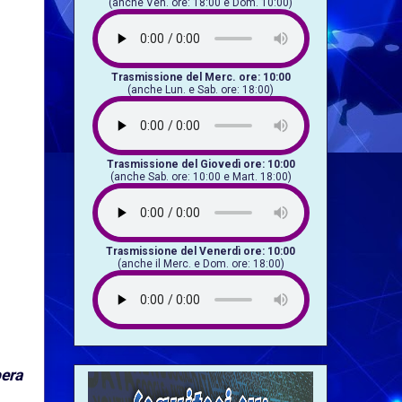
(anche Ven. ore: 18:00 e Dom. 10:00)
Trasmissione del Merc. ore: 10:00
(anche Lun. e Sab. ore: 18:00)
Trasmissione del Giovedì ore: 10:00
(anche Sab. ore: 10:00 e Mart. 18:00)
Trasmissione del Venerdì ore: 10:00
(anche il Merc. e Dom. ore: 18:00)
pera