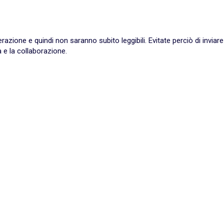
ione e quindi non saranno subito leggibili. Evitate perciò di inviare
 e la collaborazione.