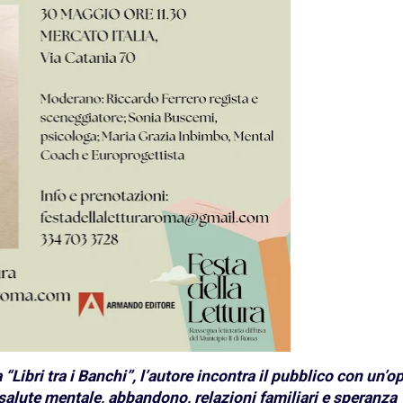
 “Libri tra i Banchi”, l’autore incontra il pubblico con un’o
 salute mentale, abbandono, relazioni familiari e speranza