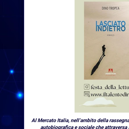
Al Mercato Italia, nell’ambito della rassegna
autobiografica e sociale che attraversa