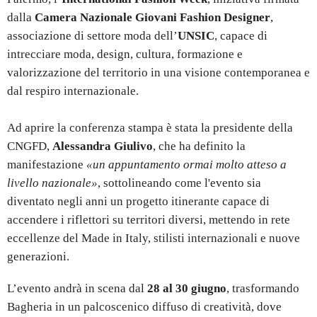
dalla
Camera Nazionale Giovani Fashion Designer
,
associazione di settore moda dell’
UNSIC
, capace di
intrecciare moda, design, cultura, formazione e
valorizzazione del territorio in una visione contemporanea e
dal respiro internazionale.
Ad aprire la conferenza stampa è stata la presidente della
CNGFD,
Alessandra Giulivo
, che ha definito la
manifestazione
«un appuntamento ormai molto atteso a
livello nazionale»
, sottolineando come l'evento sia
diventato negli anni un progetto itinerante capace di
accendere i riflettori su territori diversi, mettendo in rete
eccellenze del Made in Italy, stilisti internazionali e nuove
generazioni.
L’evento andrà in scena dal
28 al 30 giugno
, trasformando
Bagheria in un palcoscenico diffuso di creatività, dove