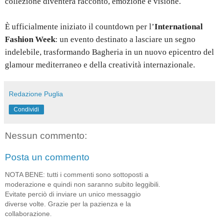
collezione diventerà racconto, emozione e visione.
È ufficialmente iniziato il countdown per l’
International
Fashion Week
: un evento destinato a lasciare un segno
indelebile, trasformando Bagheria in un nuovo epicentro del
glamour mediterraneo e della creatività internazionale.
Redazione Puglia
Condividi
Nessun commento:
Posta un commento
NOTA BENE: tutti i commenti sono sottoposti a
moderazione e quindi non saranno subito leggibili.
Evitate perciò di inviare un unico messaggio
diverse volte. Grazie per la pazienza e la
collaborazione.