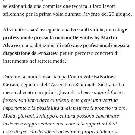
selezionati da una commissione tecnica. I loro lavori
sfileranno per la prima volta durante l’evento del 29 giugno.
Al vincitore sarà assegnata una
borsa di studio
, uno
stage
professionale presso la maison De Santis by Martin
Alvarez
e una dotazione di
software professionali messi a
disposizione da Pro2Dev
, per un percorso concreto di
inserimento nel settore moda.
Durante la conferenza stampa l’onorevole
Salvatore
Geraci
, deputato dell’Assemblea Regionale Siciliana, ha
messo al centro proprio i giovani:
«Il messaggio è forte e
fresco. Vogliamo dare ai talenti emergenti una vetrina
importante e la possibilità di dimostrare il proprio valore.
Moda, giovani, sviluppo e cultura possono camminare
insieme e rappresentano una concreta opportunità di
crescita per chi decide di investire il proprio talento».