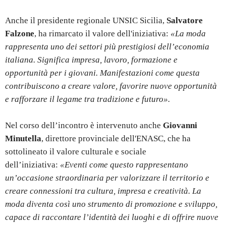
Anche il presidente regionale UNSIC Sicilia,
Salvatore
Falzone
, ha rimarcato il valore dell'iniziativa:
«La moda
rappresenta uno dei settori più prestigiosi dell’economia
italiana. Significa impresa, lavoro, formazione e
opportunità per i giovani. Manifestazioni come questa
contribuiscono a creare valore, favorire nuove opportunità
e rafforzare il legame tra tradizione e futuro».
Nel corso dell’incontro è intervenuto anche
Giovanni
Minutella
, direttore provinciale dell'ENASC, che ha
sottolineato il valore culturale e sociale
dell’iniziativa:
«Eventi come questo rappresentano
un’occasione straordinaria per valorizzare il territorio e
creare connessioni tra cultura, impresa e creatività. La
moda diventa così uno strumento di promozione e sviluppo,
capace di raccontare l’identità dei luoghi e di offrire nuove