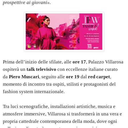
prospettive ai giovani».
Prima dell’inizio delle sfilate, alle
ore 17
, Palazzo Villarosa
ospiterà un
talk televisivo
con eccellenze italiane curato
da
Piero Muscari
, seguito alle
ore 19
dal
red carpet
,
momento di incontro tra ospiti, stilisti e protagonisti del
fashion system internazionale.
Tra luci scenografiche, installazioni artistiche, musica e
atmosfere immersive, Villarosa si trasformerà in una vera e
propria cattedrale contemporanea della moda, dove ogni