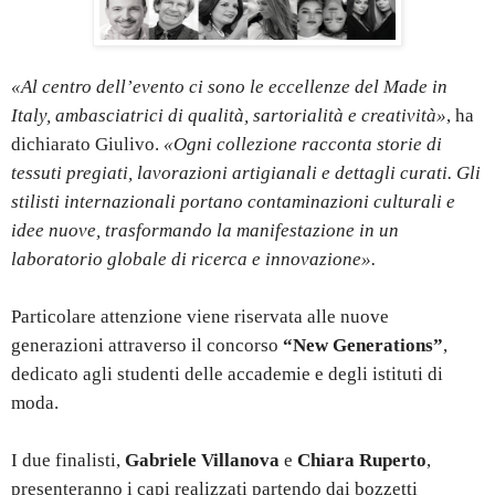
«Al centro dell’evento ci sono le eccellenze del Made in
Italy, ambasciatrici di qualità, sartorialità e creatività»
, ha
dichiarato Giulivo.
«Ogni collezione racconta storie di
tessuti pregiati, lavorazioni artigianali e dettagli curati. Gli
stilisti internazionali portano contaminazioni culturali e
idee nuove, trasformando la manifestazione in un
laboratorio globale di ricerca e innovazione».
Particolare attenzione viene riservata alle nuove
generazioni attraverso il concorso
“New Generations”
,
dedicato agli studenti delle accademie e degli istituti di
moda.
I due finalisti,
Gabriele Villanova
e
Chiara Ruperto
,
presenteranno i capi realizzati partendo dai bozzetti