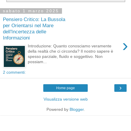
sabato 1 marzo 2025
Pensiero Critico: La Bussola
per Orientarsi nel Mare
dell'Incertezza delle
Informazioni
›
Introduzione: Quanto conosciamo veramente
della realtà che ci circonda? Il nostro sapere è
spesso parziale, fluido e soggettivo. Non
possiam...
2 commenti:
›
Home page
Visualizza versione web
Powered by
Blogger
.