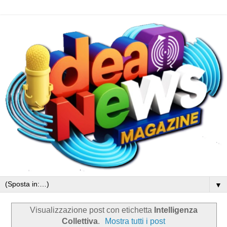
▼
Visualizzazione post con etichetta
Intelligenza
Collettiva
.
Mostra tutti i post