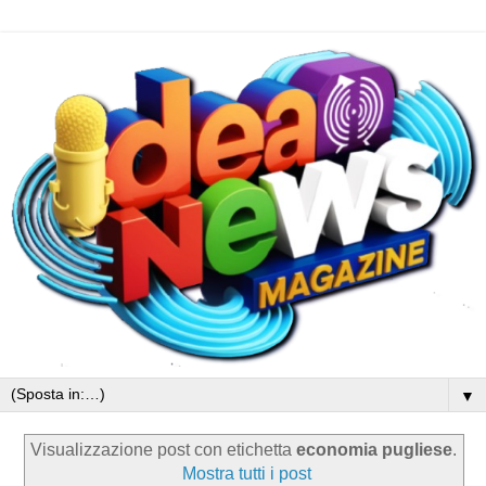
▼
Visualizzazione post con etichetta
economia pugliese
.
Mostra tutti i post