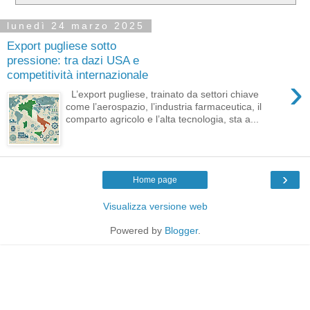
lunedì 24 marzo 2025
Export pugliese sotto
pressione: tra dazi USA e
competitività internazionale
›
L’export pugliese, trainato da settori chiave
come l’aerospazio, l’industria farmaceutica, il
comparto agricolo e l’alta tecnologia, sta a...
›
Home page
Visualizza versione web
Powered by
Blogger
.