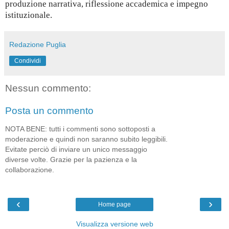
produzione narrativa, riflessione accademica e impegno
istituzionale.
Redazione Puglia
Condividi
Nessun commento:
Posta un commento
NOTA BENE: tutti i commenti sono sottoposti a
moderazione e quindi non saranno subito leggibili.
Evitate perciò di inviare un unico messaggio
diverse volte. Grazie per la pazienza e la
collaborazione.
‹
›
Home page
Visualizza versione web