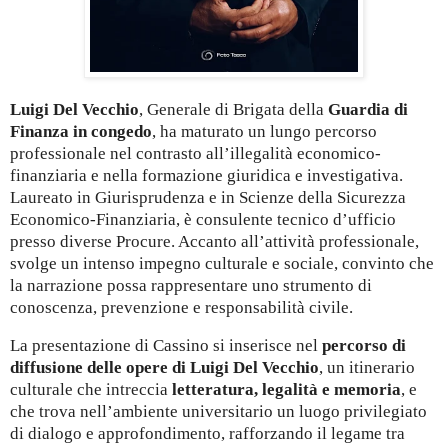
Luigi Del Vecchio
, Generale di Brigata della
Guardia di
Finanza in congedo
, ha maturato un lungo percorso
professionale nel contrasto all’illegalità economico-
finanziaria e nella formazione giuridica e investigativa.
Laureato in Giurisprudenza e in Scienze della Sicurezza
Economico-Finanziaria, è consulente tecnico d’ufficio
presso diverse Procure. Accanto all’attività professionale,
svolge un intenso impegno culturale e sociale, convinto che
la narrazione possa rappresentare uno strumento di
conoscenza, prevenzione e responsabilità civile.
La presentazione di Cassino si inserisce nel
percorso di
diffusione delle opere di Luigi Del Vecchio
, un itinerario
culturale che intreccia
letteratura, legalità e memoria
, e
che trova nell’ambiente universitario un luogo privilegiato
di dialogo e approfondimento, rafforzando il legame tra