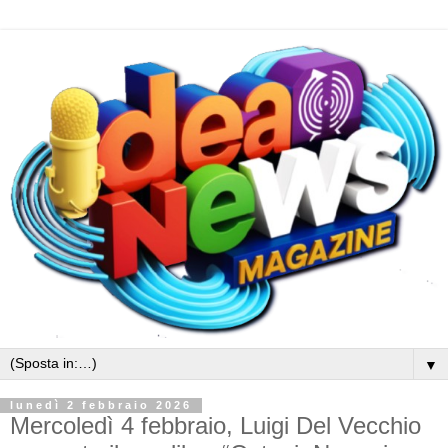
▼
lunedì 2 febbraio 2026
Mercoledì 4 febbraio, Luigi Del Vecchio