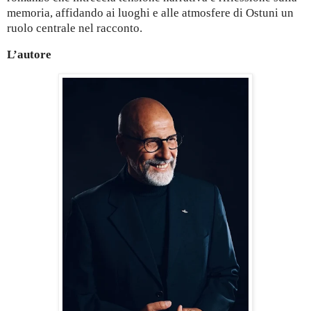
memoria, affidando ai luoghi e alle atmosfere di Ostuni un
ruolo centrale nel racconto.
L’autore