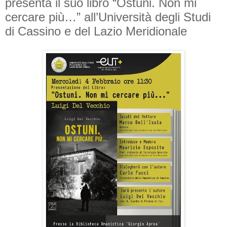
presenta il suo libro “Ostuni. Non mi
cercare più…” all’Università degli Studi
di Cassino e del Lazio Meridionale