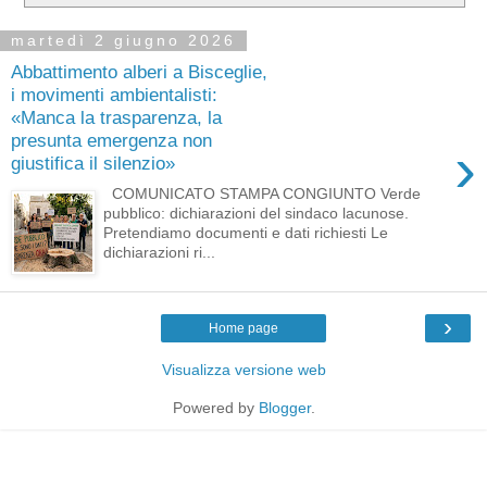
martedì 2 giugno 2026
Abbattimento alberi a Bisceglie,
i movimenti ambientalisti:
«Manca la trasparenza, la
presunta emergenza non
›
giustifica il silenzio»
COMUNICATO STAMPA CONGIUNTO Verde
pubblico: dichiarazioni del sindaco lacunose.
Pretendiamo documenti e dati richiesti Le
dichiarazioni ri...
›
Home page
Visualizza versione web
Powered by
Blogger
.