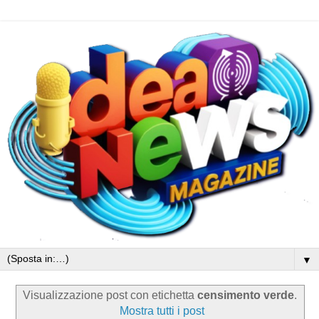
▼
Visualizzazione post con etichetta
censimento verde
.
Mostra tutti i post