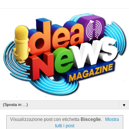
▼
Visualizzazione post con etichetta
Bisceglie
.
Mostra
tutti i post