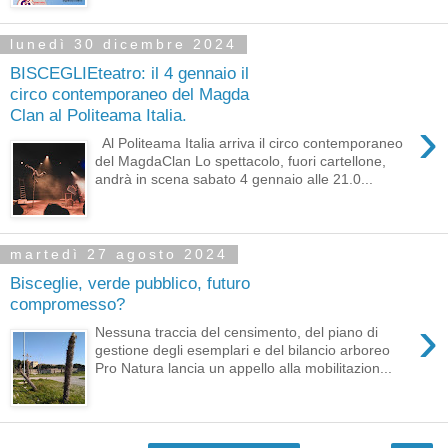
lunedì 30 dicembre 2024
BISCEGLIEteatro: il 4 gennaio il
circo contemporaneo del Magda
Clan al Politeama Italia.
›
Al Politeama Italia arriva il circo contemporaneo
del MagdaClan Lo spettacolo, fuori cartellone,
andrà in scena sabato 4 gennaio alle 21.0...
martedì 27 agosto 2024
Bisceglie, verde pubblico, futuro
compromesso?
›
Nessuna traccia del censimento, del piano di
gestione degli esemplari e del bilancio arboreo
Pro Natura lancia un appello alla mobilitazion...