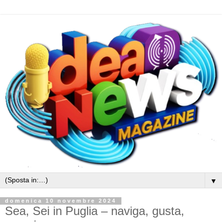
▼
domenica 10 novembre 2024
Sea, Sei in Puglia – naviga, gusta,