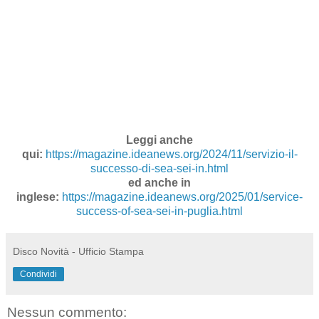
Leggi anche
qui:
https://magazine.ideanews.org/2024/11/servizio-il-
successo-di-sea-sei-in.html
ed anche in
inglese:
https://magazine.ideanews.org/2025/01/service-
success-of-sea-sei-in-puglia.html
Disco Novità - Ufficio Stampa
Condividi
Nessun commento: