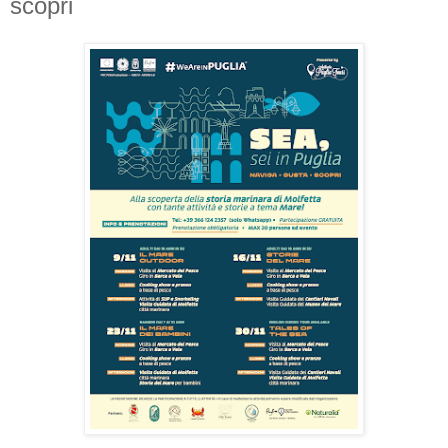
scopri