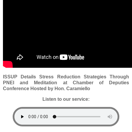
ISSUP Details Stress Reduction Strategies Through
PNEI and Meditation at Chamber of Deputies
Conference Hosted by Hon. Caramiello
Listen to our service: