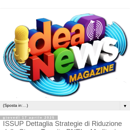
▼
giovedì 17 aprile 2025
ISSUP Dettaglia Strategie di Riduzione