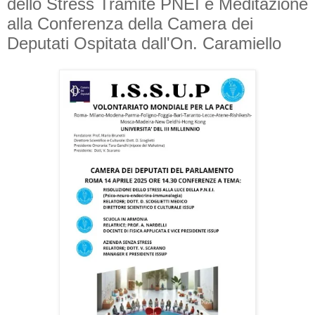
dello Stress Tramite PNEI e Meditazione
alla Conferenza della Camera dei
Deputati Ospitata dall'On. Caramiello