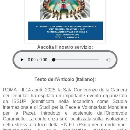
Ascolta il nostro servizio:
Testo dell'Articolo (Italiano):
ROMA – Il 14 aprile 2025, la Sala Conferenze della Camera
dei Deputati ha ospitato un importante evento organizzato
da ISSUP (identificata nella locandina come Scuola
Internazionale di Studi per la Pace e Volontariato Mondiale
per la Pace), introdotto e sostenuto dall'Onorevole
Caramiello. La conferenza si è focalizzata sulla risoluzione
dello stress alla luce della P.N.E.I. (Psico-neuro-endocrino-