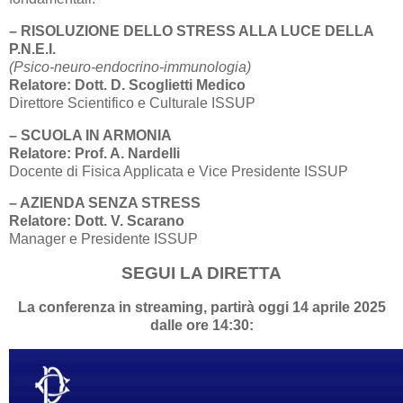
– RISOLUZIONE DELLO STRESS ALLA LUCE DELLA
P.N.E.I.
(Psico-neuro-endocrino-immunologia)
Relatore: Dott. D. Scoglietti Medico
Direttore Scientifico e Culturale ISSUP
– SCUOLA IN ARMONIA
Relatore: Prof. A. Nardelli
Docente di Fisica Applicata e Vice Presidente ISSUP
– AZIENDA SENZA STRESS
Relatore: Dott. V. Scarano
Manager e Presidente ISSUP
SEGUI LA DIRETTA
La conferenza in streaming, partirà oggi 14 aprile 2025
dalle ore 14:30: