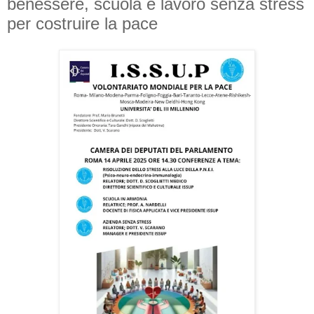
benessere, scuola e lavoro senza stress
per costruire la pace