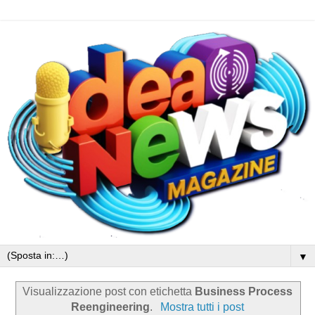
▼
Visualizzazione post con etichetta
Business Process
Reengineering
.
Mostra tutti i post