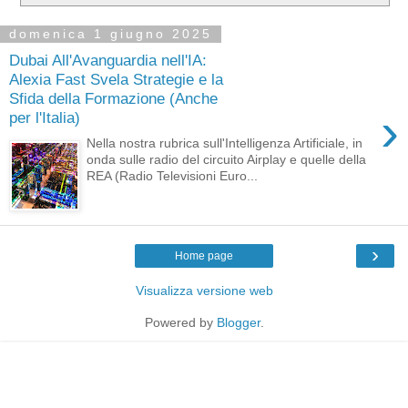
domenica 1 giugno 2025
Dubai All'Avanguardia nell'IA:
Alexia Fast Svela Strategie e la
Sfida della Formazione (Anche
›
per l'Italia)
Nella nostra rubrica sull'Intelligenza Artificiale, in
onda sulle radio del circuito Airplay e quelle della
REA (Radio Televisioni Euro...
›
Home page
Visualizza versione web
Powered by
Blogger
.