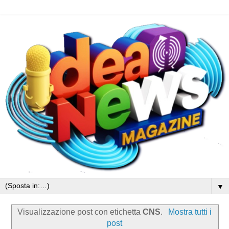
▼
Visualizzazione post con etichetta
CNS
.
Mostra tutti i
post