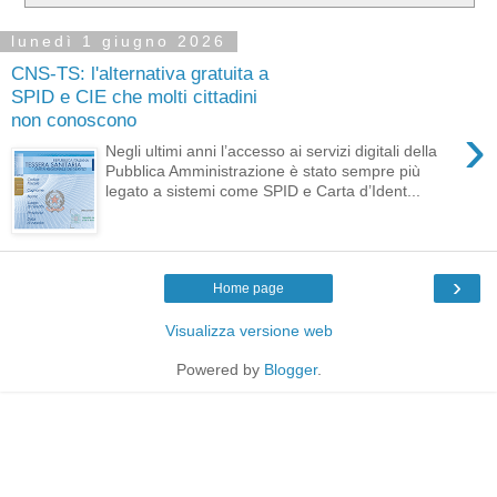
lunedì 1 giugno 2026
CNS-TS: l'alternativa gratuita a
SPID e CIE che molti cittadini
non conoscono
›
Negli ultimi anni l’accesso ai servizi digitali della
Pubblica Amministrazione è stato sempre più
legato a sistemi come SPID e Carta d’Ident...
›
Home page
Visualizza versione web
Powered by
Blogger
.