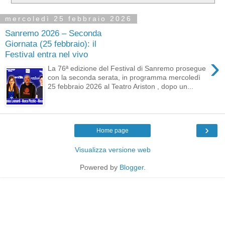
mercoledì 25 febbraio 2026
Sanremo 2026 – Seconda
Giornata (25 febbraio): il
Festival entra nel vivo
›
La 76ª edizione del Festival di Sanremo prosegue
con la seconda serata, in programma mercoledì
25 febbraio 2026 al Teatro Ariston , dopo un...
›
Home page
Visualizza versione web
Powered by
Blogger
.