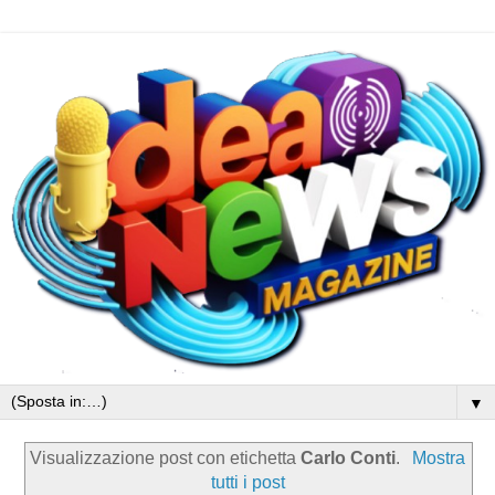
▼
Visualizzazione post con etichetta
Carlo Conti
.
Mostra
tutti i post