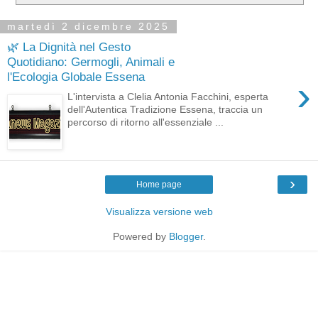
martedì 2 dicembre 2025
🌿 La Dignità nel Gesto
Quotidiano: Germogli, Animali e
l'Ecologia Globale Essena
›
L'intervista a Clelia Antonia Facchini, esperta
dell'Autentica Tradizione Essena, traccia un
percorso di ritorno all'essenziale ...
›
Home page
Visualizza versione web
Powered by
Blogger
.