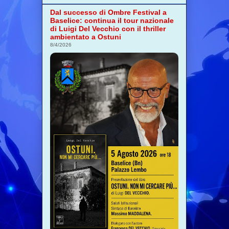
Dal successo di Ombre Festival a
Baselice: continua il tour nazionale
di Luigi Del Vecchio con il thriller
ambientato a Ostuni
8/4/2026