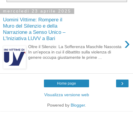
mercoledì 23 aprile 2025
Uomini Vittime: Rompere il
Muro del Silenzio e della
Narrazione a Senso Unico –
›
L'Iniziativa LUVV a Bari
Oltre il Silenzio: La Sofferenza Maschile Nascosta
In un'epoca in cui il dibattito sulla violenza di
genere occupa giustamente le prime ...
›
Home page
Visualizza versione web
Powered by
Blogger
.