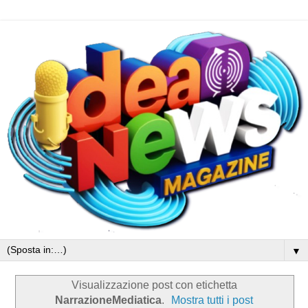
▼
Visualizzazione post con etichetta
NarrazioneMediatica
.
Mostra tutti i post