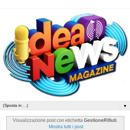
▼
Visualizzazione post con etichetta
GestioneRifiuti
.
Mostra tutti i post