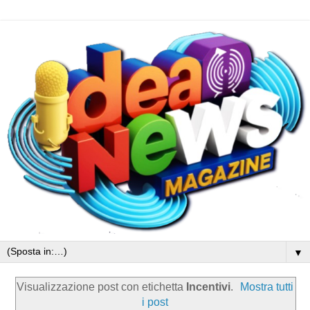
▼
Visualizzazione post con etichetta
Incentivi
.
Mostra tutti
i post