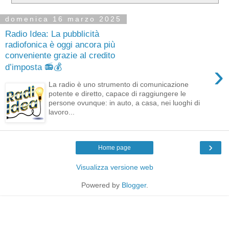
domenica 16 marzo 2025
Radio Idea: La pubblicità
radiofonica è oggi ancora più
conveniente grazie al credito
›
d’imposta 📻💰
La radio è uno strumento di comunicazione
potente e diretto, capace di raggiungere le
persone ovunque: in auto, a casa, nei luoghi di
lavoro...
›
Home page
Visualizza versione web
Powered by
Blogger
.