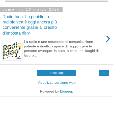
domenica 16 marzo 2025
Radio Idea: La pubblicità
radiofonica è oggi ancora più
conveniente grazie al credito
›
d’imposta 📻💰
La radio è uno strumento di comunicazione
potente e diretto, capace di raggiungere le
persone ovunque: in auto, a casa, nei luoghi di
lavoro...
›
Home page
Visualizza versione web
Powered by
Blogger
.