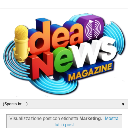
▼
Visualizzazione post con etichetta
Marketing
.
Mostra
tutti i post