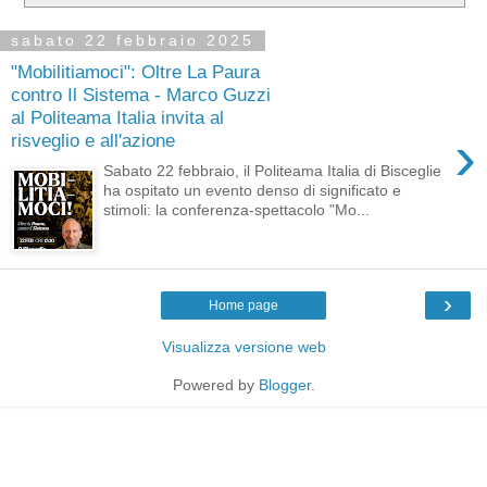
sabato 22 febbraio 2025
"Mobilitiamoci": Oltre La Paura
contro Il Sistema - Marco Guzzi
al Politeama Italia invita al
›
risveglio e all'azione
Sabato 22 febbraio, il Politeama Italia di Bisceglie
ha ospitato un evento denso di significato e
stimoli: la conferenza-spettacolo "Mo...
›
Home page
Visualizza versione web
Powered by
Blogger
.