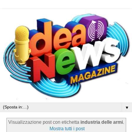
▼
Visualizzazione post con etichetta
industria delle armi
.
Mostra tutti i post