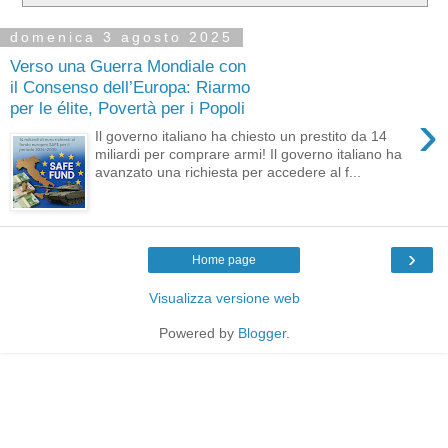
domenica 3 agosto 2025
Verso una Guerra Mondiale con
il Consenso dell’Europa: Riarmo
per le élite, Povertà per i Popoli
›
Il governo italiano ha chiesto un prestito da 14
miliardi per comprare armi! Il governo italiano ha
avanzato una richiesta per accedere al f...
›
Home page
Visualizza versione web
Powered by
Blogger
.