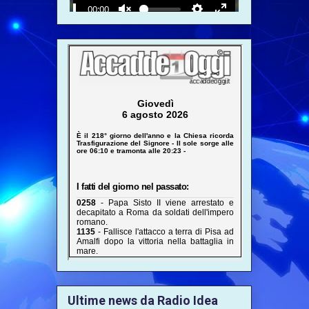
Ultime news da Radio Idea