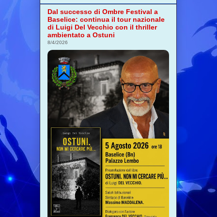
Dal successo di Ombre Festival a
Baselice: continua il tour nazionale
di Luigi Del Vecchio con il thriller
ambientato a Ostuni
8/4/2026