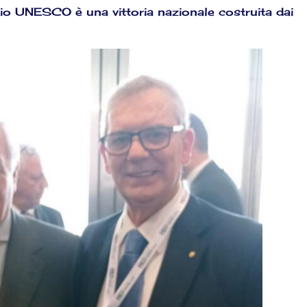
onio UNESCO è una vittoria nazionale costruita dai