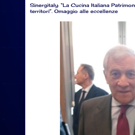
Sinergitaly: “La Cucina Italiana Patrim
territori”. Omaggio alle eccellenze