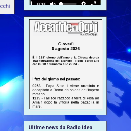
ecchi
Ultime news da Radio Idea