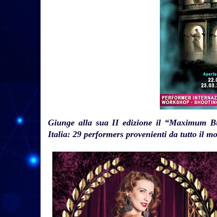
Giunge alla sua II edizione il “Maximum Bu
Italia: 29 performers provenienti da tutto il m