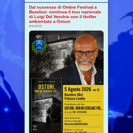
Dal successo di Ombre Festival a
Baselice: continua il tour nazionale
di Luigi Del Vecchio con il thriller
ambientato a Ostuni
8/4/2026