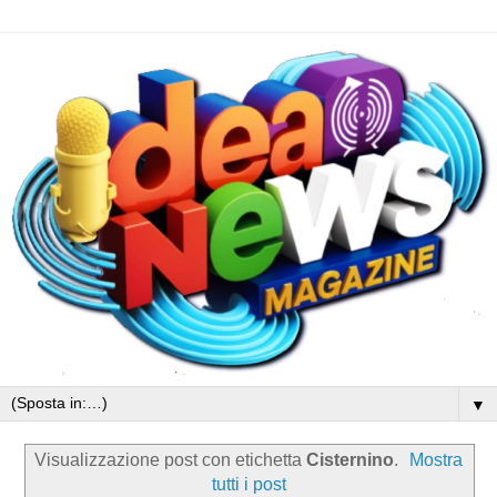
▼
Visualizzazione post con etichetta
Cisternino
.
Mostra
tutti i post