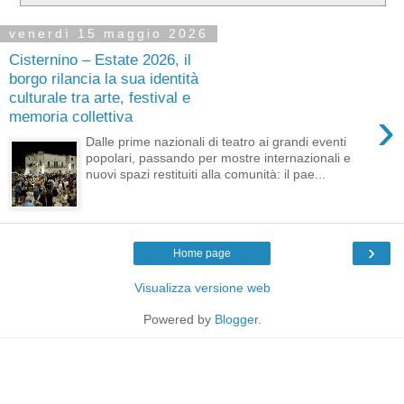
venerdì 15 maggio 2026
Cisternino – Estate 2026, il
borgo rilancia la sua identità
culturale tra arte, festival e
›
memoria collettiva
Dalle prime nazionali di teatro ai grandi eventi
popolari, passando per mostre internazionali e
nuovi spazi restituiti alla comunità: il pae...
›
Home page
Visualizza versione web
Powered by
Blogger
.