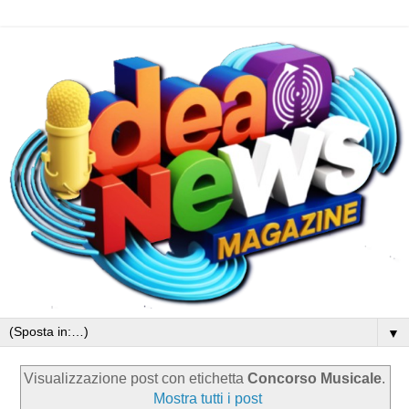
▼
Visualizzazione post con etichetta
Concorso Musicale
.
Mostra tutti i post