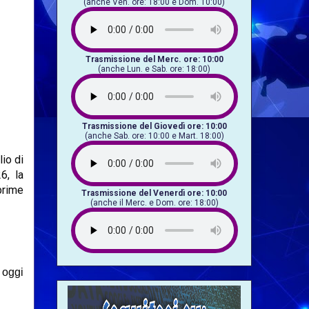
(anche Ven. ore: 18:00 e Dom. 10:00)
Trasmissione del Merc. ore: 10:00
(anche Lun. e Sab. ore: 18:00)
Trasmissione del Giovedì ore: 10:00
(anche Sab. ore: 10:00 e Mart. 18:00)
lio di
6, la
 prime
Trasmissione del Venerdì ore: 10:00
(anche il Merc. e Dom. ore: 18:00)
 oggi