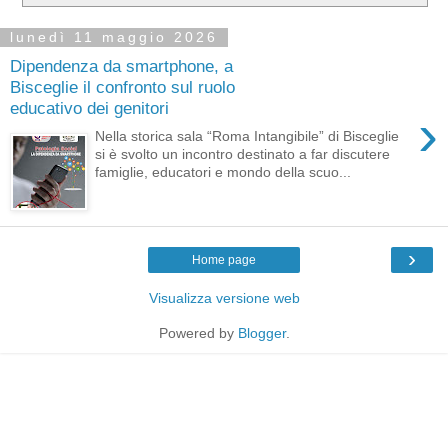
lunedì 11 maggio 2026
Dipendenza da smartphone, a
Bisceglie il confronto sul ruolo
educativo dei genitori
›
Nella storica sala “Roma Intangibile” di Bisceglie
si è svolto un incontro destinato a far discutere
famiglie, educatori e mondo della scuo...
›
Home page
Visualizza versione web
Powered by
Blogger
.