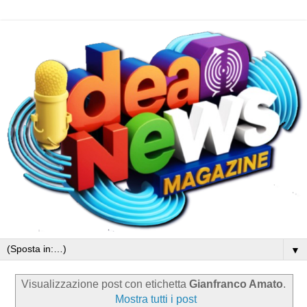
▼
Visualizzazione post con etichetta
Gianfranco Amato
.
Mostra tutti i post