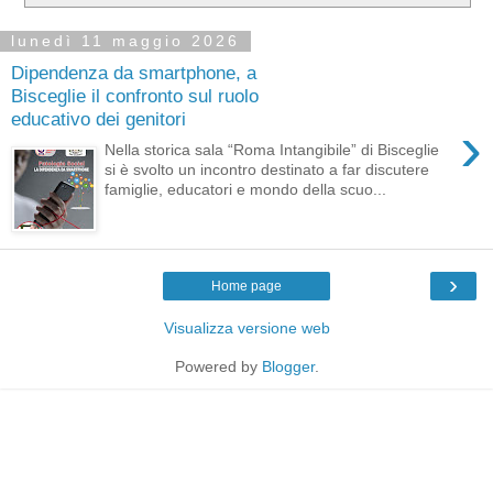
lunedì 11 maggio 2026
Dipendenza da smartphone, a
Bisceglie il confronto sul ruolo
educativo dei genitori
›
Nella storica sala “Roma Intangibile” di Bisceglie
si è svolto un incontro destinato a far discutere
famiglie, educatori e mondo della scuo...
›
Home page
Visualizza versione web
Powered by
Blogger
.