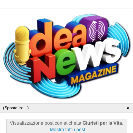
▼
Visualizzazione post con etichetta
Giuristi per la Vita
.
Mostra tutti i post