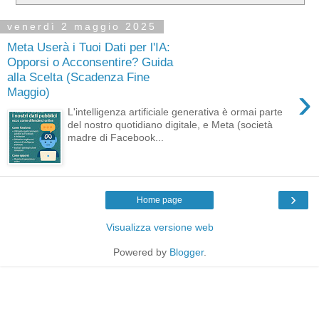
venerdì 2 maggio 2025
Meta Userà i Tuoi Dati per l'IA:
Opporsi o Acconsentire? Guida
alla Scelta (Scadenza Fine
›
Maggio)
L'intelligenza artificiale generativa è ormai parte
del nostro quotidiano digitale, e Meta (società
madre di Facebook...
›
Home page
Visualizza versione web
Powered by
Blogger
.