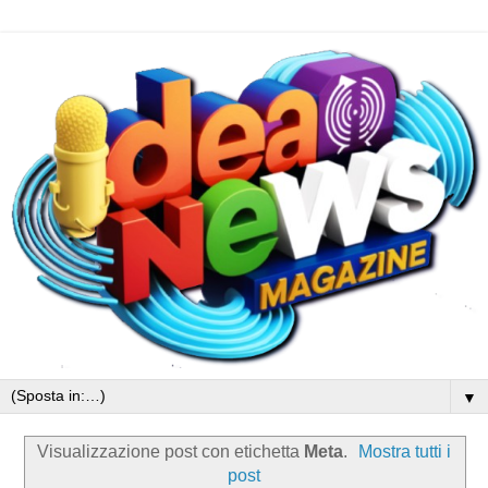
▼
Visualizzazione post con etichetta
Meta
.
Mostra tutti i
post