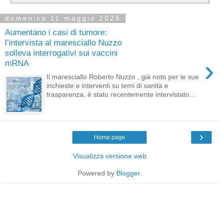
domenica 11 maggio 2025
Aumentano i casi di tumore:
l’intervista al maresciallo Nuzzo
solleva interrogativi sui vaccini
›
mRNA
Il maresciallo Roberto Nuzzo , già noto per le sue
inchieste e interventi su temi di sanità e
trasparenza, è stato recentemente intervistato...
›
Home page
Visualizza versione web
Powered by
Blogger
.