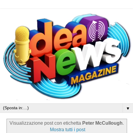
▼
Visualizzazione post con etichetta
Peter McCullough
.
Mostra tutti i post