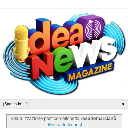
▼
Visualizzazione post con etichetta
rosariomarcianò
.
Mostra tutti i post