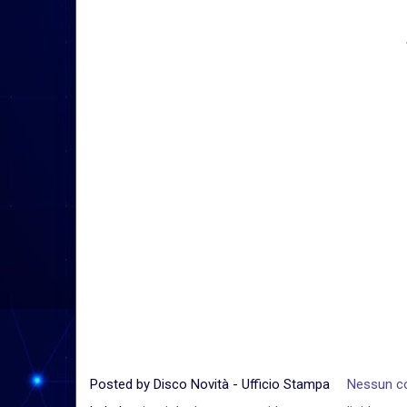
Posted by
Disco Novità - Ufficio Stampa
Nessun 