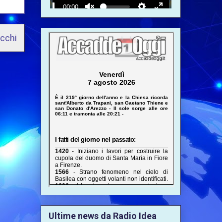
ecchi
Ultime news da Radio Idea