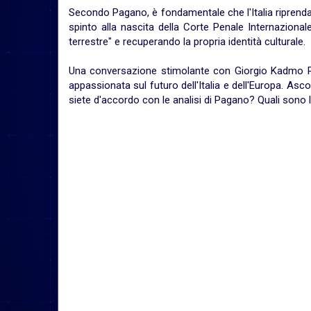
Secondo Pagano, è fondamentale che l'Italia riprenda 
spinto alla nascita della Corte Penale Internazionale.
terrestre" e recuperando la propria identità culturale.
Una conversazione stimolante con Giorgio Kadmo Pa
appassionata sul futuro dell'Italia e dell'Europa. Asco
siete d'accordo con le analisi di Pagano? Quali sono le