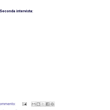
Seconda intervista:
commento: