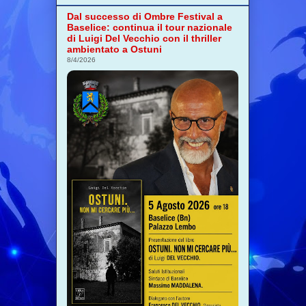
Dal successo di Ombre Festival a
Baselice: continua il tour nazionale
di Luigi Del Vecchio con il thriller
ambientato a Ostuni
8/4/2026