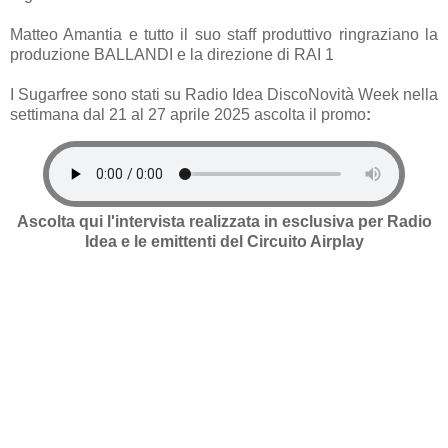
Matteo Amantia e tutto il suo staff produttivo ringraziano la
produzione BALLANDI e la direzione di RAI 1
I Sugarfree sono stati su Radio Idea DiscoNovità Week nella
settimana dal 21 al 27 aprile 2025 ascolta il promo
:
Ascolta qui l'intervista realizzata in esclusiva per Radio
Idea e le emittenti del Circuito Airplay