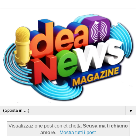
▼
Visualizzazione post con etichetta
Scusa ma ti chiamo
amore
.
Mostra tutti i post