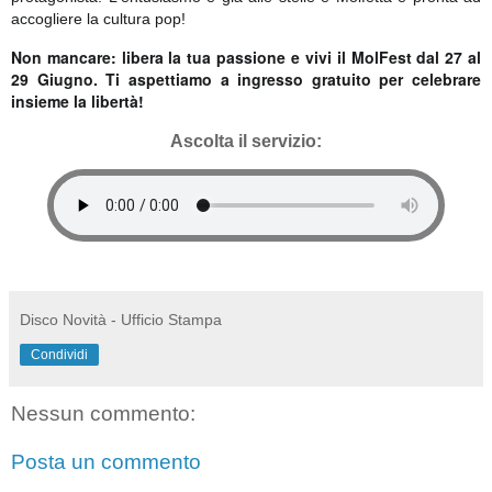
accogliere la cultura pop!
Non mancare: libera la tua passione e vivi il MolFest dal 27 al
29 Giugno. Ti aspettiamo a ingresso gratuito per celebrare
insieme la libertà!
Ascolta il servizio
:
Disco Novità - Ufficio Stampa
Condividi
Nessun commento:
Posta un commento