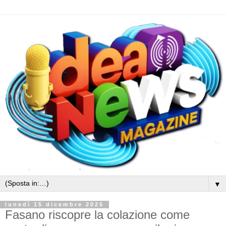
▼
lunedì 15 dicembre 2025
Fasano riscopre la colazione come