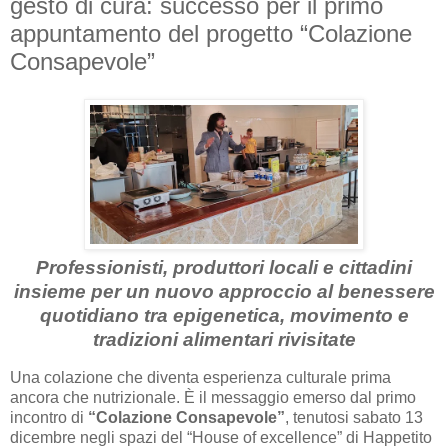
gesto di cura: successo per il primo
appuntamento del progetto “Colazione
Consapevole”
Professionisti, produttori locali e cittadini
insieme per un nuovo approccio al benessere
quotidiano tra epigenetica, movimento e
tradizioni alimentari rivisitate
Una colazione che diventa esperienza culturale prima
ancora che nutrizionale. È il messaggio emerso dal primo
incontro di
“Colazione Consapevole”
, tenutosi sabato 13
dicembre negli spazi del “House of excellence” di Happetito