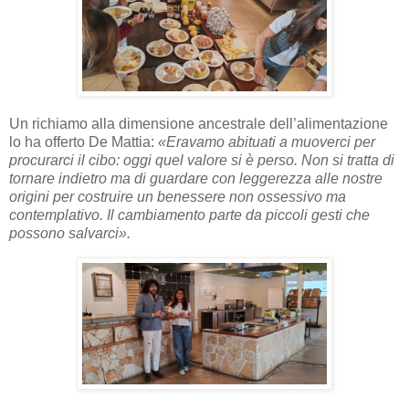
Un richiamo alla dimensione ancestrale dell’alimentazione
lo ha offerto De Mattia:
«Eravamo abituati a muoverci per
procurarci il cibo: oggi quel valore si è perso. Non si tratta di
tornare indietro ma di guardare con leggerezza alle nostre
origini per costruire un benessere non ossessivo ma
contemplativo. Il cambiamento parte da piccoli gesti che
possono salvarci».