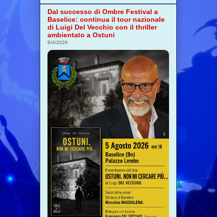
Dal successo di Ombre Festival a
Baselice: continua il tour nazionale
di Luigi Del Vecchio con il thriller
ambientato a Ostuni
8/4/2026