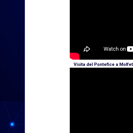
Visita del Pontefice a Molfet