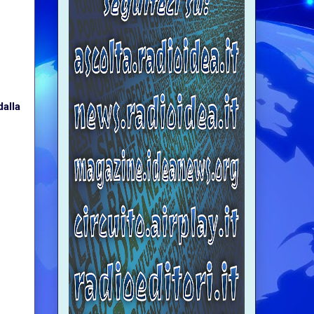
dalla