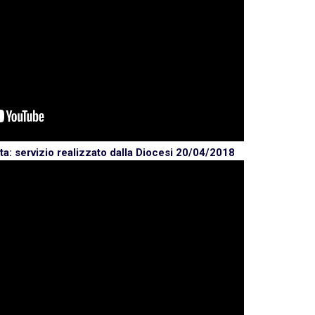
ta: servizio realizzato dalla Diocesi
20/04/2018