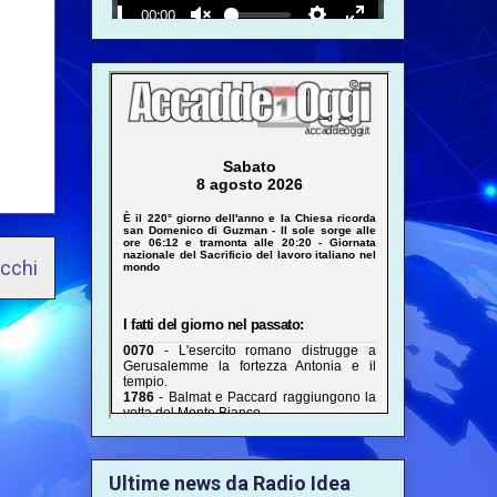
ecchi
Ultime news da Radio Idea