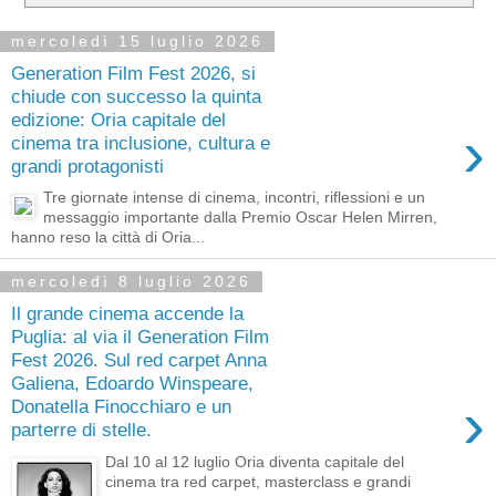
mercoledì 15 luglio 2026
Generation Film Fest 2026, si
chiude con successo la quinta
edizione: Oria capitale del
›
cinema tra inclusione, cultura e
grandi protagonisti
Tre giornate intense di cinema, incontri, riflessioni e un
messaggio importante dalla Premio Oscar Helen Mirren,
hanno reso la città di Oria...
mercoledì 8 luglio 2026
Il grande cinema accende la
Puglia: al via il Generation Film
Fest 2026. Sul red carpet Anna
Galiena, Edoardo Winspeare,
›
Donatella Finocchiaro e un
parterre di stelle.
Dal 10 al 12 luglio Oria diventa capitale del
cinema tra red carpet, masterclass e grandi