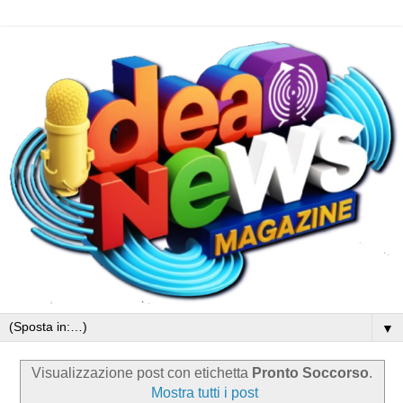
▼
Visualizzazione post con etichetta
Pronto Soccorso
.
Mostra tutti i post