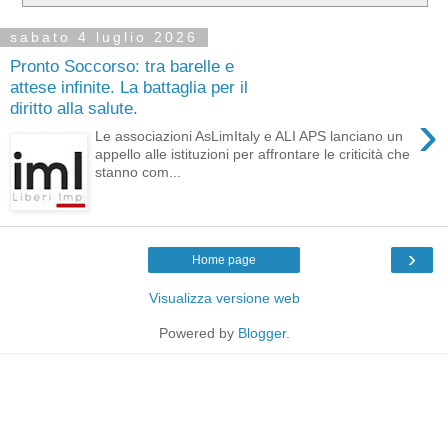
sabato 4 luglio 2026
Pronto Soccorso: tra barelle e
attese infinite. La battaglia per il
diritto alla salute.
›
Le associazioni AsLimItaly e ALI APS lanciano un
appello alle istituzioni per affrontare le criticità che
stanno com...
›
Home page
Visualizza versione web
Powered by
Blogger
.