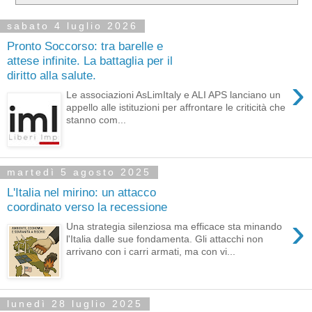
sabato 4 luglio 2026
Pronto Soccorso: tra barelle e
attese infinite. La battaglia per il
diritto alla salute.
›
Le associazioni AsLimItaly e ALI APS lanciano un
appello alle istituzioni per affrontare le criticità che
stanno com...
martedì 5 agosto 2025
L'Italia nel mirino: un attacco
coordinato verso la recessione
›
Una strategia silenziosa ma efficace sta minando
l'Italia dalle sue fondamenta. Gli attacchi non
arrivano con i carri armati, ma con vi...
lunedì 28 luglio 2025